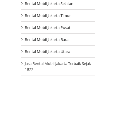
Rental Mobil Jakarta Selatan
Rental Mobil Jakarta Timur
Rental Mobil Jakarta Pusat
Rental Mobil Jakarta Barat
Rental Mobil Jakarta Utara
Jasa Rental Mobil Jakarta Terbaik Sejak
1977