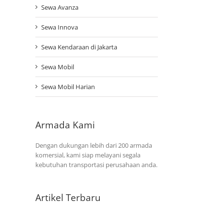
Sewa Avanza
Sewa Innova
Sewa Kendaraan di Jakarta
Sewa Mobil
Sewa Mobil Harian
Armada Kami
Dengan dukungan lebih dari 200 armada
komersial, kami siap melayani segala
kebutuhan transportasi perusahaan anda.
Artikel Terbaru