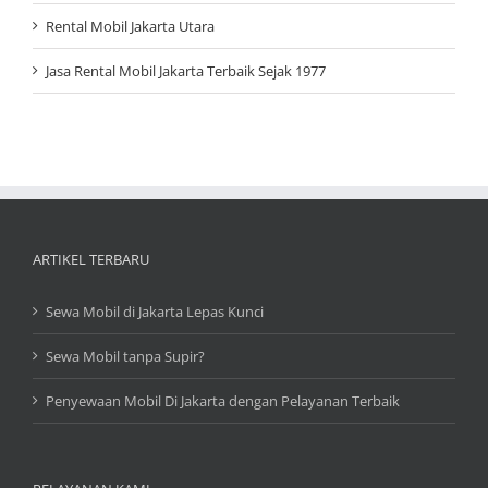
Rental Mobil Jakarta Utara
Jasa Rental Mobil Jakarta Terbaik Sejak 1977
ARTIKEL TERBARU
Sewa Mobil di Jakarta Lepas Kunci
Sewa Mobil tanpa Supir?
Penyewaan Mobil Di Jakarta dengan Pelayanan Terbaik