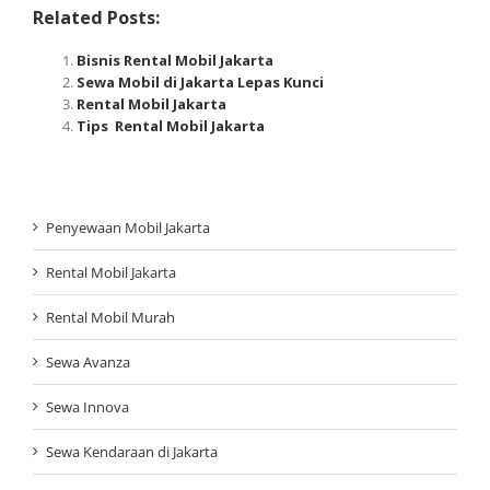
Related Posts:
Bisnis Rental Mobil Jakarta
Sewa Mobil di Jakarta Lepas Kunci
Rental Mobil Jakarta
Tips Rental Mobil Jakarta
Penyewaan Mobil Jakarta
Rental Mobil Jakarta
Rental Mobil Murah
Sewa Avanza
Sewa Innova
Sewa Kendaraan di Jakarta