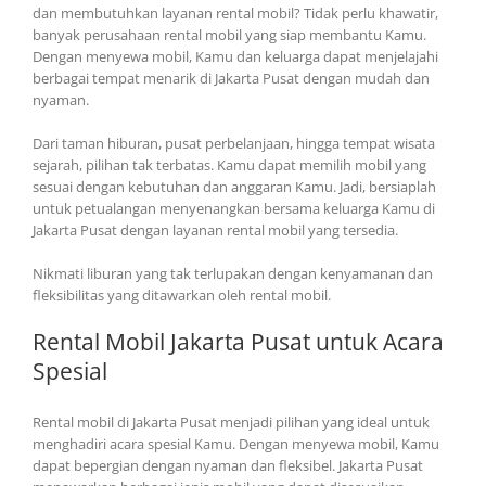
dan membutuhkan layanan rental mobil? Tidak perlu khawatir,
banyak perusahaan rental mobil yang siap membantu Kamu.
Dengan menyewa mobil, Kamu dan keluarga dapat menjelajahi
berbagai tempat menarik di Jakarta Pusat dengan mudah dan
nyaman.
Dari taman hiburan, pusat perbelanjaan, hingga tempat wisata
sejarah, pilihan tak terbatas. Kamu dapat memilih mobil yang
sesuai dengan kebutuhan dan anggaran Kamu. Jadi, bersiaplah
untuk petualangan menyenangkan bersama keluarga Kamu di
Jakarta Pusat dengan layanan rental mobil yang tersedia.
Nikmati liburan yang tak terlupakan dengan kenyamanan dan
fleksibilitas yang ditawarkan oleh rental mobil.
Rental Mobil Jakarta Pusat untuk Acara
Spesial
Rental mobil di Jakarta Pusat menjadi pilihan yang ideal untuk
menghadiri acara spesial Kamu. Dengan menyewa mobil, Kamu
dapat bepergian dengan nyaman dan fleksibel. Jakarta Pusat