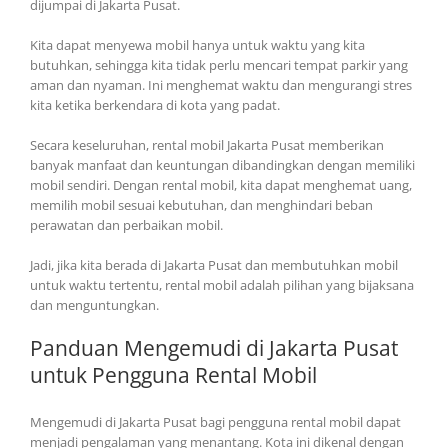
dijumpai di Jakarta Pusat.
Kita dapat menyewa mobil hanya untuk waktu yang kita
butuhkan, sehingga kita tidak perlu mencari tempat parkir yang
aman dan nyaman. Ini menghemat waktu dan mengurangi stres
kita ketika berkendara di kota yang padat.
Secara keseluruhan, rental mobil Jakarta Pusat memberikan
banyak manfaat dan keuntungan dibandingkan dengan memiliki
mobil sendiri. Dengan rental mobil, kita dapat menghemat uang,
memilih mobil sesuai kebutuhan, dan menghindari beban
perawatan dan perbaikan mobil.
Jadi, jika kita berada di Jakarta Pusat dan membutuhkan mobil
untuk waktu tertentu, rental mobil adalah pilihan yang bijaksana
dan menguntungkan.
Panduan Mengemudi di Jakarta Pusat
untuk Pengguna Rental Mobil
Mengemudi di Jakarta Pusat bagi pengguna rental mobil dapat
menjadi pengalaman yang menantang. Kota ini dikenal dengan