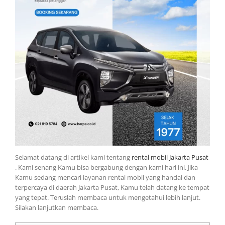
Selamat datang di artikel kami tentang
rental mobil Jakarta Pusat
. Kami senang Kamu bisa bergabung dengan kami hari ini. Jika
Kamu sedang mencari layanan rental mobil yang handal dan
terpercaya di daerah Jakarta Pusat, Kamu telah datang ke tempat
yang tepat. Teruslah membaca untuk mengetahui lebih lanjut.
Silakan lanjutkan membaca.