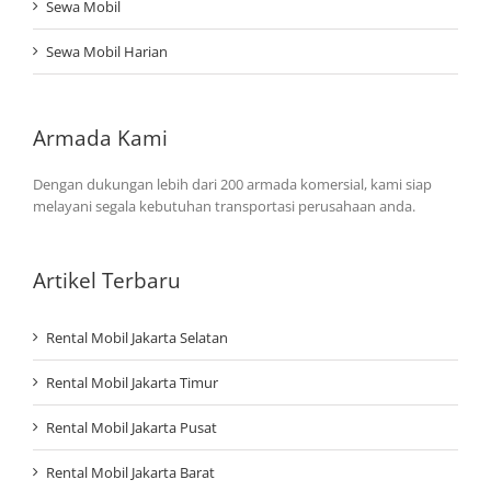
Sewa Mobil
Sewa Mobil Harian
Armada Kami
Dengan dukungan lebih dari 200 armada komersial, kami siap
melayani segala kebutuhan transportasi perusahaan anda.
Artikel Terbaru
Rental Mobil Jakarta Selatan
Rental Mobil Jakarta Timur
Rental Mobil Jakarta Pusat
Rental Mobil Jakarta Barat