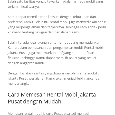
Salah satu fasilitas yang ditawarkan adalah armada mobil yang
terjamin kualitasnya.
Kamu dapat memilih mobil sesuai dengan kebutuhan dan
preferensi Kamu. Selain itu, rental mobil juga menyediakan sopir
yang berpengalaman dan terpercaya, sehingga Kamu tidak perlu
khawatir tentang navigasi dan perjalanan Kamu.
Selain itu, ada juga layanan antar-jemput yang memudahkan
Kamu dalam pemesanan dan pengambilan mobil. Rental mobil
jakarta Pusat juga menawarkan tarif yang kompetitif dan
fleksibel, sehingga Kamu dapat memilih paket yang sesuai
dengan anggaran Kamu.
Dengan fasilitas-fasilitas yang ditawarkan oleh rental mobil di
Jakarta Pusat, perjalanan Kamu akan menjadi lebih lancar dan
menyenangkan.
Cara Memesan Rental Mobi Jakarta
Pusat dengan Mudah
Memesan rental mobil Jakarta Pusat bisa jadi menjadi