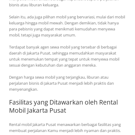
bisnis atau liburan keluarga.
Selain itu, ada juga pilihan mobil yang bervariasi, mulai dari mobil
keluarga hingga mobil mewah. Dengan demikian, tidak hanya
para pebisnis yang dapat menikmati kemudahan menyewa
mobil, tetapi juga masyarakat umum.
Terdapat banyak agen sewa mobil yang tersebar di berbagai
daerah di Jakarta Pusat, sehingga memudahkan masyarakat
untuk menemukan tempat yang tepat untuk menyewa mobil
sesuai dengan kebutuhan dan anggaran mereka.
Dengan harga sewa mobil yang terjangkau, liburan atau
perjalanan bisnis di Jakarta Pusat menjadi lebih praktis dan
menyenangkan.
Fasilitas yang Ditawarkan oleh Rental
Mobil Jakarta Pusat
Rental mobil Jakarta Pusat menawarkan berbagai fasilitas yang
membuat perjalanan Kamu menjadi lebih nyaman dan praktis.