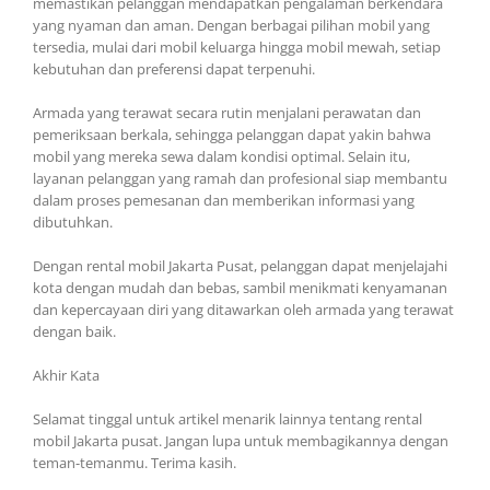
memastikan pelanggan mendapatkan pengalaman berkendara
yang nyaman dan aman. Dengan berbagai pilihan mobil yang
tersedia, mulai dari mobil keluarga hingga mobil mewah, setiap
kebutuhan dan preferensi dapat terpenuhi.
Armada yang terawat secara rutin menjalani perawatan dan
pemeriksaan berkala, sehingga pelanggan dapat yakin bahwa
mobil yang mereka sewa dalam kondisi optimal. Selain itu,
layanan pelanggan yang ramah dan profesional siap membantu
dalam proses pemesanan dan memberikan informasi yang
dibutuhkan.
Dengan rental mobil Jakarta Pusat, pelanggan dapat menjelajahi
kota dengan mudah dan bebas, sambil menikmati kenyamanan
dan kepercayaan diri yang ditawarkan oleh armada yang terawat
dengan baik.
Akhir Kata
Selamat tinggal untuk artikel menarik lainnya tentang rental
mobil Jakarta pusat. Jangan lupa untuk membagikannya dengan
teman-temanmu. Terima kasih.