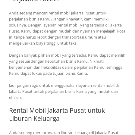
Anda sedang mencari rental mobil jakarta Pusat untuk
perjalanan bisnis Kamu? Jangan khawatir, kami memiliki
solusinya. Dengan layanan rental mobil yang tersedia di Jakarta
Pusat, Kamu dapat dengan mudah dan nyaman menjelajahi kota
ini tanpa harus repot dengan transportasi umum atau
mengeluarkan biaya tinggi untuk taksi.
Dengan banyak pilihan mobil yang tersedia, Kamu dapat memilih
yang sesuai dengan kebutuhan bisnis Kamu. Nikmati
kenyamanan dan fleksibilitas dalam perjalanan Kamu, sehingga
Kamu dapat fokus pada tujuan bisnis Kamu.
Jadi, jangan ragu untuk menggunakan layanan rental mobil di
Jakarta Pusat untuk perjalanan bisnis Kamu yang mudah dan
efisien.
Rental Mobil Jakarta Pusat untuk
Liburan Keluarga
Anda sedang merencanakan liburan keluarga di Jakarta Pusat