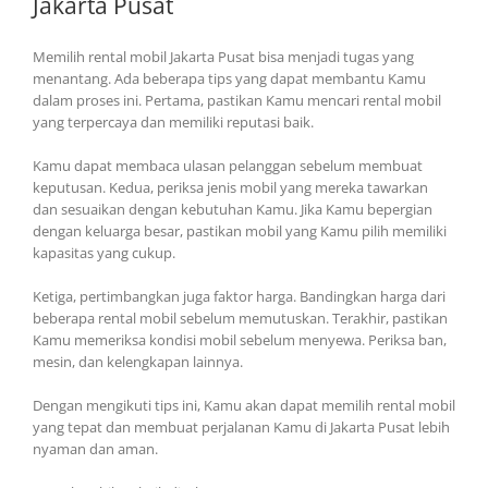
Jakarta Pusat
Memilih rental mobil Jakarta Pusat bisa menjadi tugas yang
menantang. Ada beberapa tips yang dapat membantu Kamu
dalam proses ini. Pertama, pastikan Kamu mencari rental mobil
yang terpercaya dan memiliki reputasi baik.
Kamu dapat membaca ulasan pelanggan sebelum membuat
keputusan. Kedua, periksa jenis mobil yang mereka tawarkan
dan sesuaikan dengan kebutuhan Kamu. Jika Kamu bepergian
dengan keluarga besar, pastikan mobil yang Kamu pilih memiliki
kapasitas yang cukup.
Ketiga, pertimbangkan juga faktor harga. Bandingkan harga dari
beberapa rental mobil sebelum memutuskan. Terakhir, pastikan
Kamu memeriksa kondisi mobil sebelum menyewa. Periksa ban,
mesin, dan kelengkapan lainnya.
Dengan mengikuti tips ini, Kamu akan dapat memilih rental mobil
yang tepat dan membuat perjalanan Kamu di Jakarta Pusat lebih
nyaman dan aman.