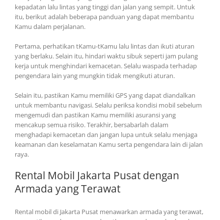
kepadatan lalu lintas yang tinggi dan jalan yang sempit. Untuk
itu, berikut adalah beberapa panduan yang dapat membantu
Kamu dalam perjalanan.
Pertama, perhatikan tKamu-tKamu lalu lintas dan ikuti aturan
yang berlaku. Selain itu, hindari waktu sibuk seperti jam pulang
kerja untuk menghindari kemacetan. Selalu waspada terhadap
pengendara lain yang mungkin tidak mengikuti aturan.
Selain itu, pastikan Kamu memiliki GPS yang dapat diandalkan
untuk membantu navigasi. Selalu periksa kondisi mobil sebelum
mengemudi dan pastikan Kamu memiliki asuransi yang
mencakup semua risiko. Terakhir, bersabarlah dalam
menghadapi kemacetan dan jangan lupa untuk selalu menjaga
keamanan dan keselamatan Kamu serta pengendara lain di jalan
raya.
Rental Mobil Jakarta Pusat dengan
Armada yang Terawat
Rental mobil di Jakarta Pusat menawarkan armada yang terawat,