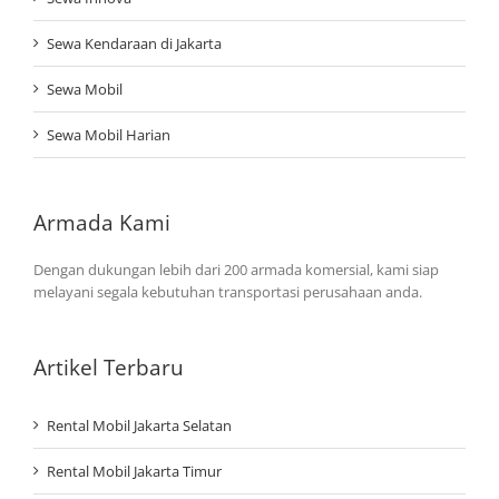
Sewa Kendaraan di Jakarta
Sewa Mobil
Sewa Mobil Harian
Armada Kami
Dengan dukungan lebih dari 200 armada komersial, kami siap
melayani segala kebutuhan transportasi perusahaan anda.
Artikel Terbaru
Rental Mobil Jakarta Selatan
Rental Mobil Jakarta Timur