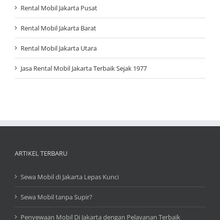
Rental Mobil Jakarta Pusat
Rental Mobil Jakarta Barat
Rental Mobil Jakarta Utara
Jasa Rental Mobil Jakarta Terbaik Sejak 1977
ARTIKEL TERBARU
Sewa Mobil di Jakarta Lepas Kunci
Sewa Mobil tanpa Supir?
Penyewaan Mobil Di Jakarta dengan Pelayanan Terbaik