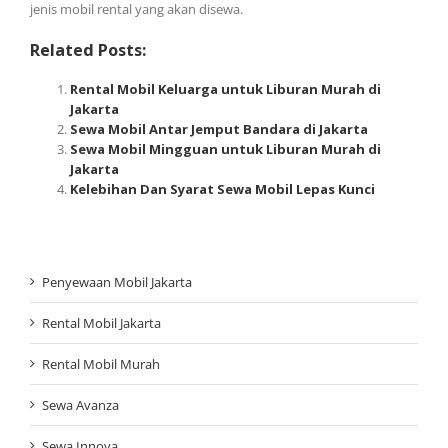
jenis mobil rental yang akan disewa.
Related Posts:
Rental Mobil Keluarga untuk Liburan Murah di
Jakarta
Sewa Mobil Antar Jemput Bandara di Jakarta
Sewa Mobil Mingguan untuk Liburan Murah di
Jakarta
Kelebihan Dan Syarat Sewa Mobil Lepas Kunci
Penyewaan Mobil Jakarta
Rental Mobil Jakarta
Rental Mobil Murah
Sewa Avanza
Sewa Innova