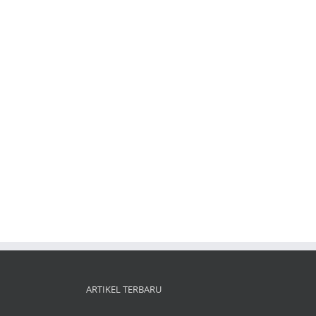
ARTIKEL TERBARU