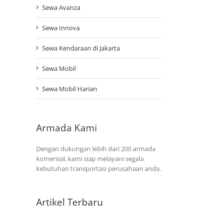
Sewa Avanza
Sewa Innova
Sewa Kendaraan di Jakarta
Sewa Mobil
Sewa Mobil Harian
Armada Kami
Dengan dukungan lebih dari 200 armada
komersial, kami siap melayani segala
kebutuhan transportasi perusahaan anda.
Artikel Terbaru