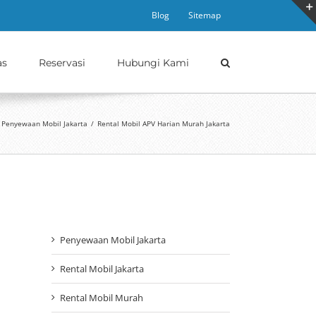
Blog
Sitemap
as
Reservasi
Hubungi Kami
Penyewaan Mobil Jakarta
/
Rental Mobil APV Harian Murah Jakarta
Penyewaan Mobil Jakarta
Rental Mobil Jakarta
Rental Mobil Murah