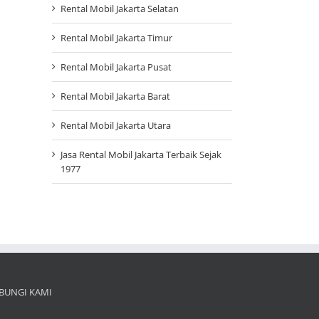
Rental Mobil Jakarta Selatan
Rental Mobil Jakarta Timur
Rental Mobil Jakarta Pusat
Rental Mobil Jakarta Barat
Rental Mobil Jakarta Utara
Jasa Rental Mobil Jakarta Terbaik Sejak
1977
BUNGI KAMI