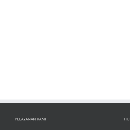
PELAYANAN KAMI
HU