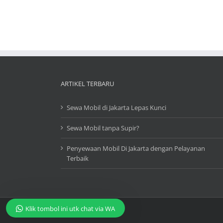
ARTIKEL TERBARU
Sewa Mobil di Jakarta Lepas Kunci
Sewa Mobil tanpa Supir?
Penyewaan Mobil Di Jakarta dengan Pelayanan
Terbaik
Klik tombol ini utk chat via WA