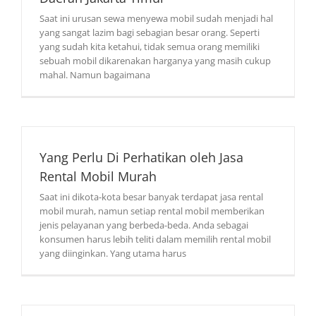
Saat ini urusan sewa menyewa mobil sudah menjadi hal
yang sangat lazim bagi sebagian besar orang. Seperti
yang sudah kita ketahui, tidak semua orang memiliki
sebuah mobil dikarenakan harganya yang masih cukup
mahal. Namun bagaimana
Yang Perlu Di Perhatikan oleh Jasa
Rental Mobil Murah
Saat ini dikota-kota besar banyak terdapat jasa rental
mobil murah, namun setiap rental mobil memberikan
jenis pelayanan yang berbeda-beda. Anda sebagai
konsumen harus lebih teliti dalam memilih rental mobil
yang diinginkan. Yang utama harus