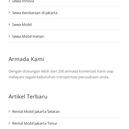
Sewa Innova
Sewa Kendaraan di Jakarta
Sewa Mobil
Sewa Mobil Harian
Armada Kami
Dengan dukungan lebih dari 200 armada komersial, kami siap
melayani segala kebutuhan transportasi perusahaan anda.
Artikel Terbaru
Rental Mobil Jakarta Selatan
Rental Mobil Jakarta Timur