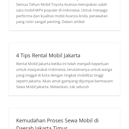
Semua Tahun Mobil Toyota Avanza merupakan salah
satu mobil MPV populer di Indonesia. Untuk menjaga
performa dan kualitas mobil Avanza Anda, perawatan
yang rutin sangat penting. Dalam artikel
4 Tips Rental Mobil Jakarta
Rental Mobil Jakarta ketika ini telah menjadi keperluan
untuk masyarakat Indonesia, terutamanya untuk warga
yang tinggal di kota dengan tingkat mobilitas tinggi
seperti Jakarta. Akan amat gampang dijumpai bermacam
Sewa Mobil Jakarta. Melainkan, tak seluruh
Kemudahan Proses Sewa Mobil di
Daerah Jakarta Timur